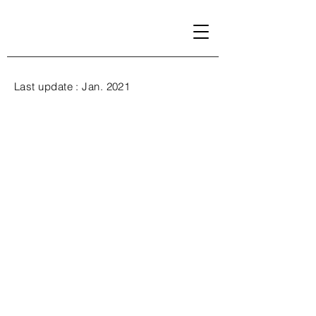
Last update : Jan. 2021